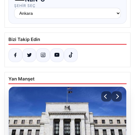
ŞEHIR SEÇ
Bizi Takip Edin
Yan Manşet