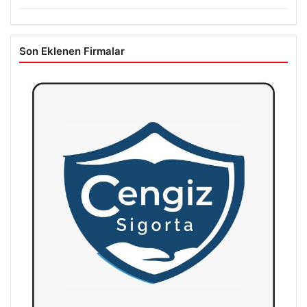
Son Eklenen Firmalar