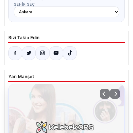
ŞEHIR SEÇ
Bizi Takip Edin
Yan Manşet