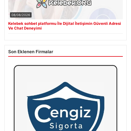
08/08/2026
Kelebek sohbet platformu İle Dijital İletişimin Güvenli Adresi
Ve Chat Deneyimi
Son Eklenen Firmalar