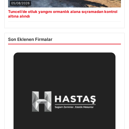
05/08/2026
Tunceli’de otluk yangını ormanlık alana sıçramadan kontrol
altına alındı
Son Eklenen Firmalar