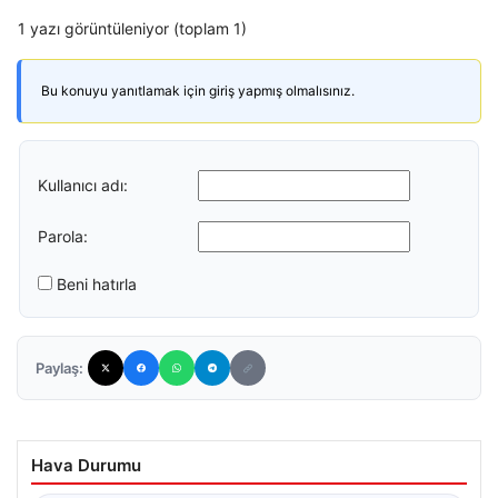
1 yazı görüntüleniyor (toplam 1)
Bu konuyu yanıtlamak için giriş yapmış olmalısınız.
Kullanıcı adı:
Parola:
Beni hatırla
Paylaş:
Hava Durumu