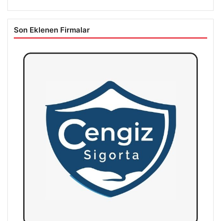
Son Eklenen Firmalar