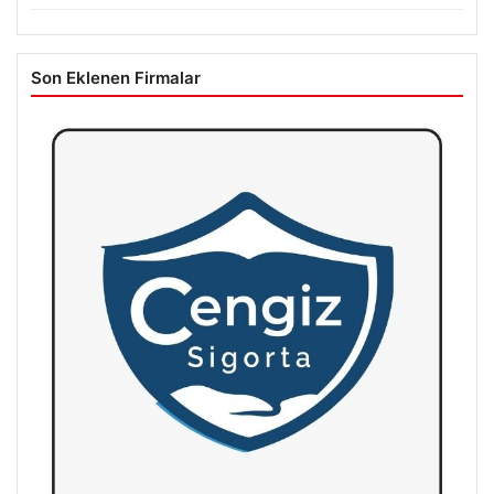
Son Eklenen Firmalar