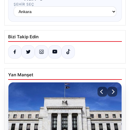
ŞEHIR SEÇ
Bizi Takip Edin
Yan Manşet