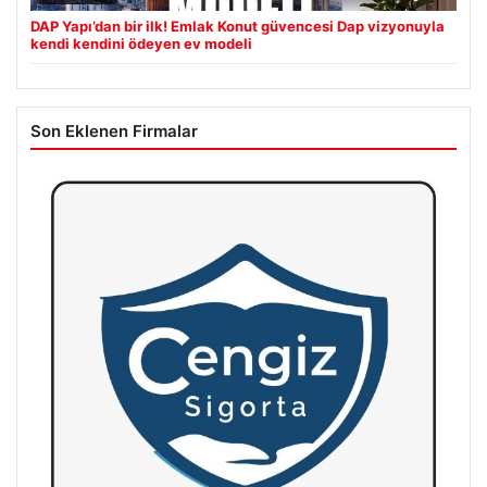
DAP Yapı’dan bir ilk! Emlak Konut güvencesi Dap vizyonuyla
kendi kendini ödeyen ev modeli
Son Eklenen Firmalar