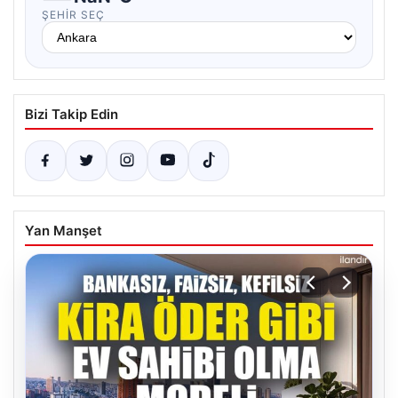
ŞEHIR SEÇ
Bizi Takip Edin
Yan Manşet