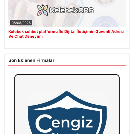
08/08/2026
Kelebek sohbet platformu İle Dijital İletişimin Güvenli Adresi
Ve Chat Deneyimi
Son Eklenen Firmalar