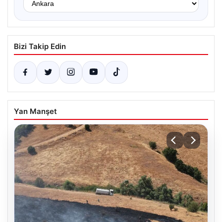
Bizi Takip Edin
Yan Manşet