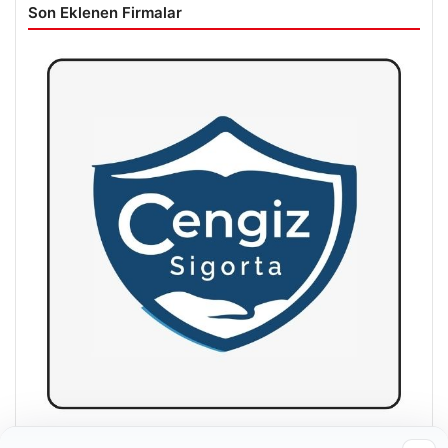
Son Eklenen Firmalar