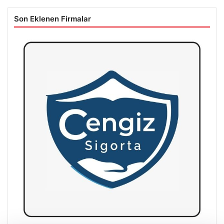
Son Eklenen Firmalar