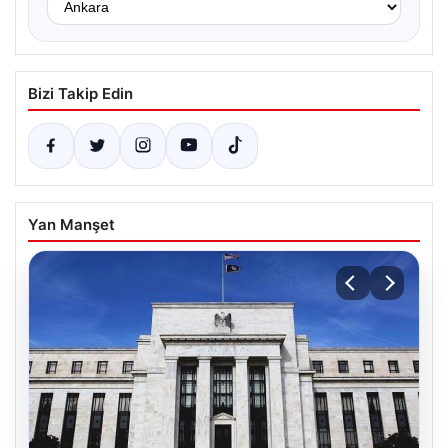
Bizi Takip Edin
Yan Manşet