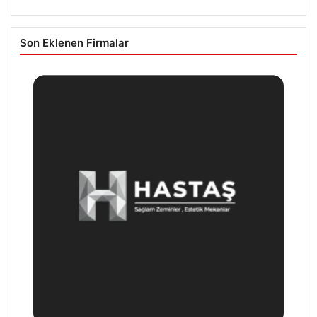
Son Eklenen Firmalar