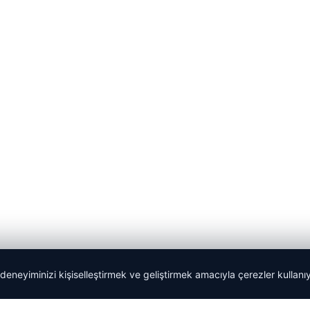
 deneyiminizi kişiselleştirmek ve geliştirmek amacıyla çerezler kullan