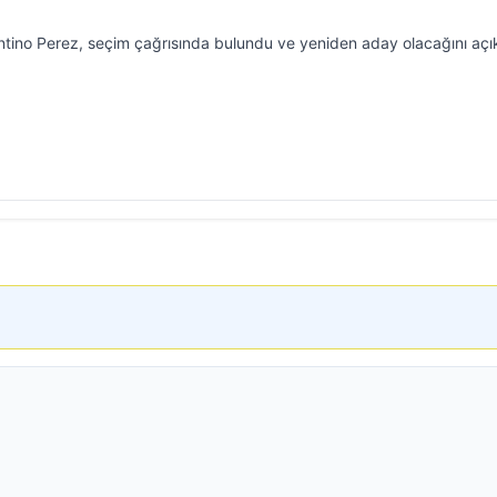
tino Perez, seçim çağrısında bulundu ve yeniden aday olacağını açık