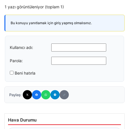
1 yazı görüntüleniyor (toplam 1)
Bu konuyu yanıtlamak için giriş yapmış olmalısınız.
Kullanıcı adı:
Parola:
Beni hatırla
Paylaş:
Hava Durumu