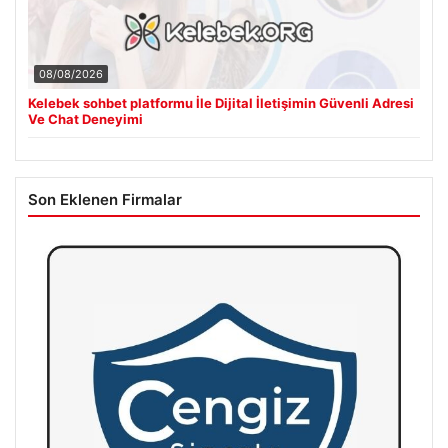
08/08/2026
Kelebek sohbet platformu İle Dijital İletişimin Güvenli Adresi
Ve Chat Deneyimi
Son Eklenen Firmalar