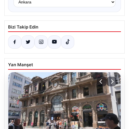
Bizi Takip Edin
Yan Manşet