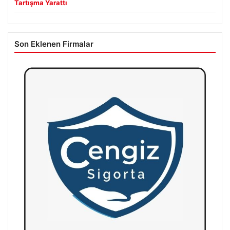
Tartışma Yarattı
Son Eklenen Firmalar