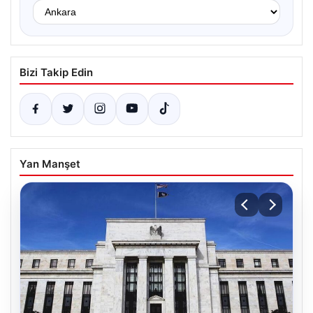
Bizi Takip Edin
Yan Manşet