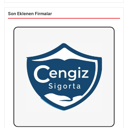
Son Eklenen Firmalar