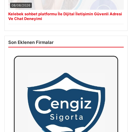
08/08/2026
Kelebek sohbet platformu İle Dijital İletişimin Güvenli Adresi
Ve Chat Deneyimi
Son Eklenen Firmalar