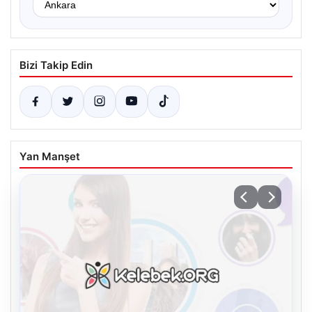
Bizi Takip Edin
Yan Manşet