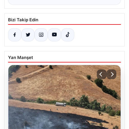
Bizi Takip Edin
Yan Manşet