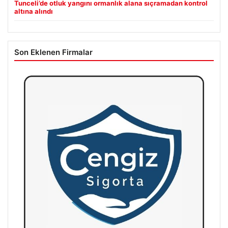
Tunceli’de otluk yangını ormanlık alana sıçramadan kontrol
altına alındı
Son Eklenen Firmalar