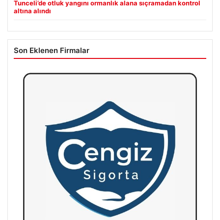
Tunceli’de otluk yangını ormanlık alana sıçramadan kontrol
altına alındı
Son Eklenen Firmalar