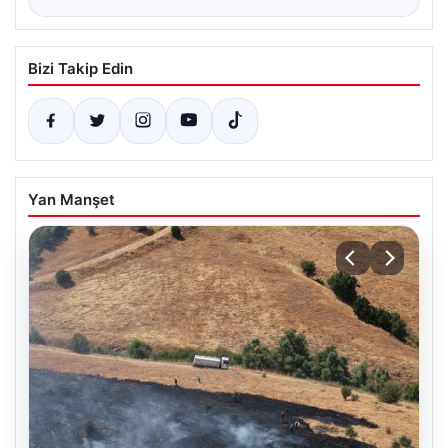
Bizi Takip Edin
Yan Manşet