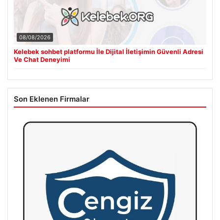
08/08/2026
Kelebek sohbet platformu İle Dijital İletişimin Güvenli Adresi
Ve Chat Deneyimi
Son Eklenen Firmalar