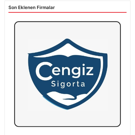
Son Eklenen Firmalar