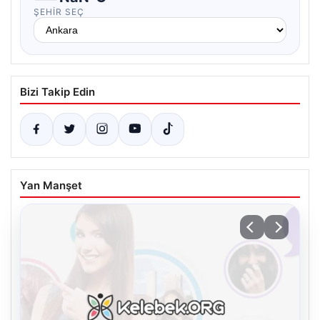
ŞEHIR SEÇ
Bizi Takip Edin
Yan Manşet