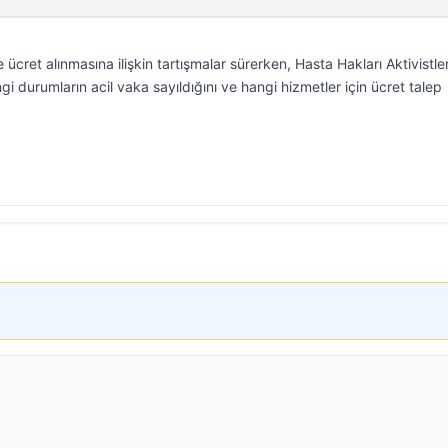
 ücret alınmasına ilişkin tartışmalar sürerken, Hasta Hakları Aktivistler
 durumların acil vaka sayıldığını ve hangi hizmetler için ücret talep