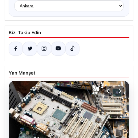
Bizi Takip Edin
Yan Manşet