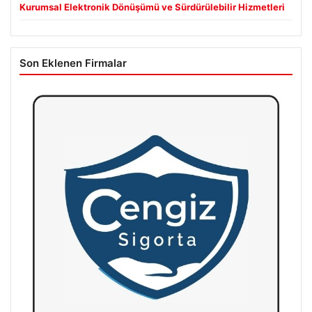
Kurumsal Elektronik Dönüşümü ve Sürdürülebilir Hizmetleri
Son Eklenen Firmalar