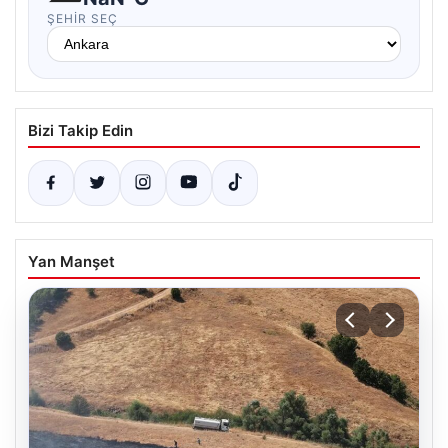
ŞEHIR SEÇ
Bizi Takip Edin
Yan Manşet