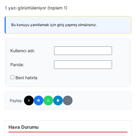
1 yazı görüntüleniyor (toplam 1)
Bu konuyu yanıtlamak için giriş yapmış olmalısınız.
Kullanıcı adı:
Parola:
Beni hatırla
Paylaş:
Hava Durumu