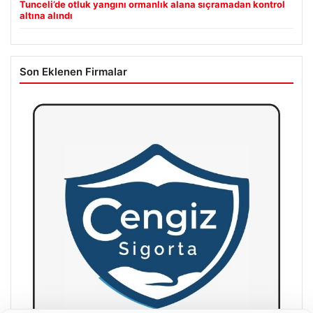
Tunceli’de otluk yangını ormanlık alana sıçramadan kontrol
altına alındı
Son Eklenen Firmalar