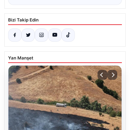
Bizi Takip Edin
Yan Manşet