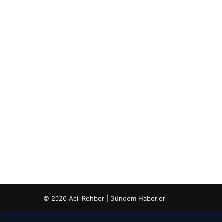
© 2026 Acil Rehber | Gündem Haberleri