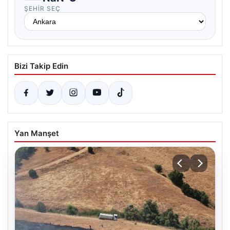
ŞEHIR SEÇ
Bizi Takip Edin
Yan Manşet