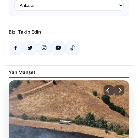
Bizi Takip Edin
Yan Manşet