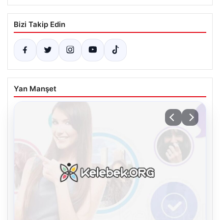
Bizi Takip Edin
Yan Manşet