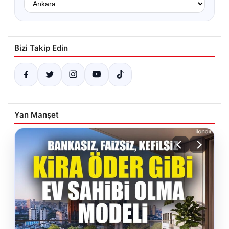
Bizi Takip Edin
Yan Manşet