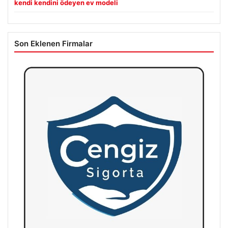
kendi kendini ödeyen ev modeli
Son Eklenen Firmalar