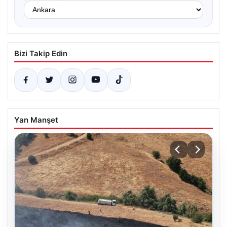
Bizi Takip Edin
Yan Manşet