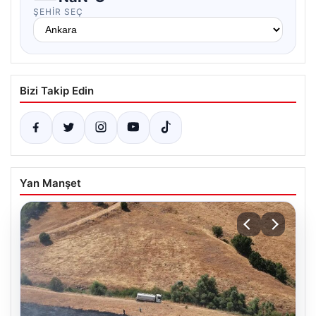
ŞEHIR SEÇ
Bizi Takip Edin
Yan Manşet