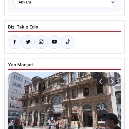
Bizi Takip Edin
Yan Manşet