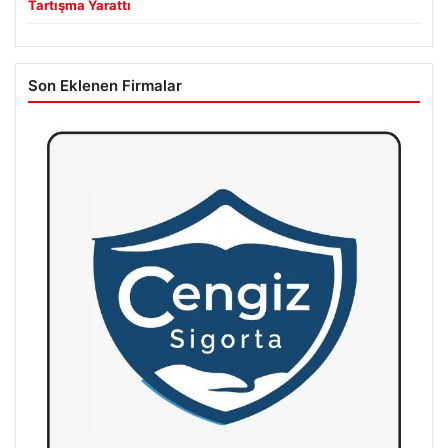
Tartışma Yarattı
Son Eklenen Firmalar