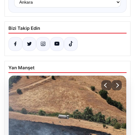
Bizi Takip Edin
Yan Manşet