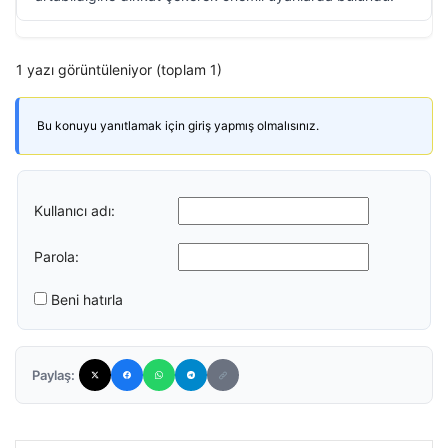
1 yazı görüntüleniyor (toplam 1)
Bu konuyu yanıtlamak için giriş yapmış olmalısınız.
Kullanıcı adı:
Parola:
Beni hatırla
Paylaş: