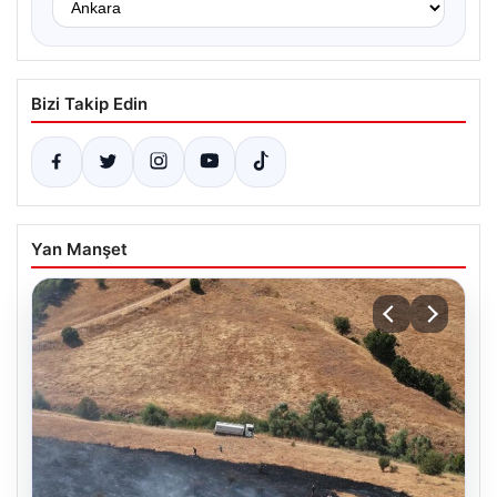
Bizi Takip Edin
Yan Manşet