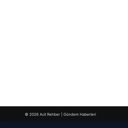
© 2026 Acil Rehber | Gündem Haberleri