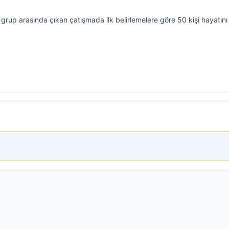
ı grup arasında çıkan çatışmada ilk belirlemelere göre 50 kişi hayatını