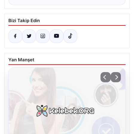
Bizi Takip Edin
Yan Manşet