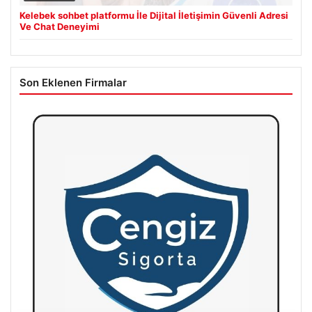
Kelebek sohbet platformu İle Dijital İletişimin Güvenli Adresi
Ve Chat Deneyimi
Son Eklenen Firmalar