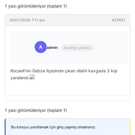
1 yazı görüntüleniyor (toplam 1)
05/07/2026: 7:17 pm
#27837
A
admin
Anahtar yönetici
Kocaeli’nin Gebze ilçesinde çıkan silahlı kavgada 3 kişi
yaralandı.
1 yazı görüntüleniyor (toplam 1)
Bu konuyu yanıtlamak için giriş yapmış olmalısınız.