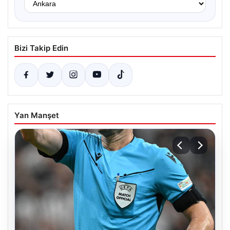
Bizi Takip Edin
Yan Manşet