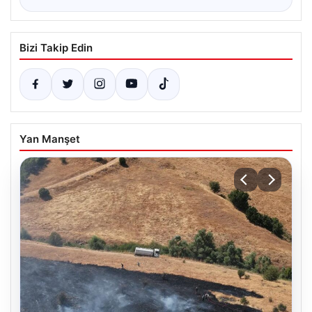
Bizi Takip Edin
Yan Manşet