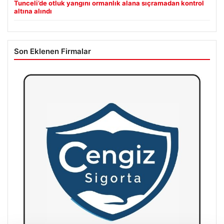
Tunceli’de otluk yangını ormanlık alana sıçramadan kontrol
altına alındı
Son Eklenen Firmalar