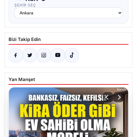
ŞEHIR SEÇ
Bizi Takip Edin
Yan Manşet