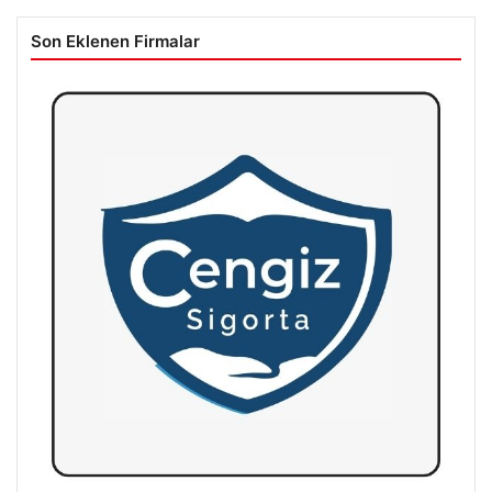
Son Eklenen Firmalar