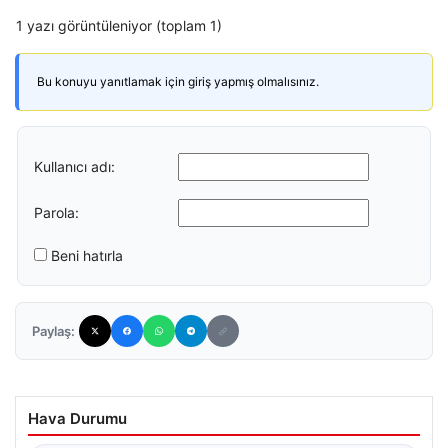
1 yazı görüntüleniyor (toplam 1)
Bu konuyu yanıtlamak için giriş yapmış olmalısınız.
Kullanıcı adı:
Parola:
Beni hatırla
Paylaş:
Hava Durumu