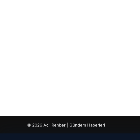
© 2026 Acil Rehber | Gündem Haberleri