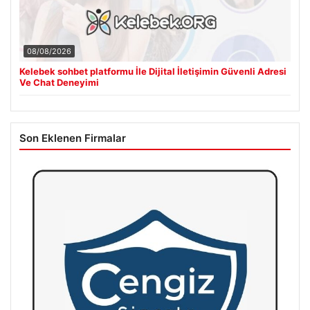
08/08/2026
Kelebek sohbet platformu İle Dijital İletişimin Güvenli Adresi
Ve Chat Deneyimi
Son Eklenen Firmalar