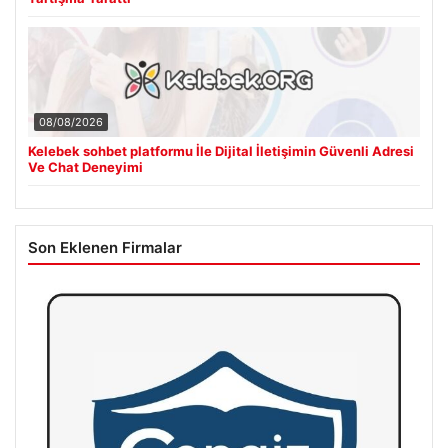
08/08/2026
Kelebek sohbet platformu İle Dijital İletişimin Güvenli Adresi
Ve Chat Deneyimi
Son Eklenen Firmalar