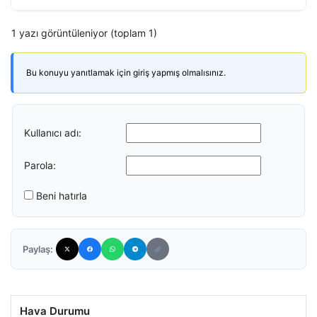
1 yazı görüntüleniyor (toplam 1)
Bu konuyu yanıtlamak için giriş yapmış olmalısınız.
Kullanıcı adı:
Parola:
Beni hatırla
Paylaş:
Hava Durumu