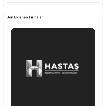
Son Eklenen Firmalar