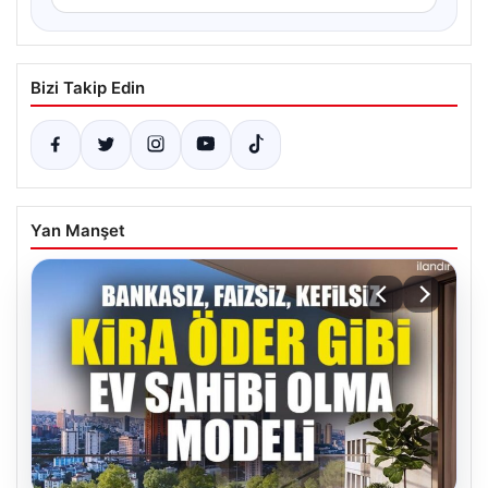
Bizi Takip Edin
Yan Manşet